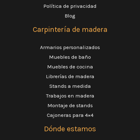
Política de privacidad
Blog
Carpintería de madera
Armarios personalizados
Muebles de baño
Muebles de cocina
Librerías de madera
Stands a medida
Trabajos en madera
Montaje de stands
Cajoneras para 4×4
Dónde estamos