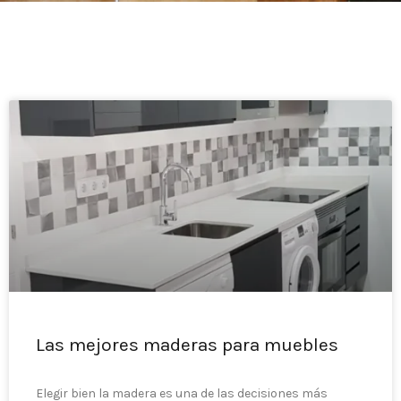
Las mejores maderas para muebles
Elegir bien la madera es una de las decisiones más