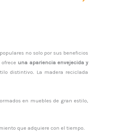
 populares no solo por sus beneficios
, ofrece
una apariencia envejecida y
ilo distintivo. La madera reciclada
ormados en muebles de gran estilo,
imiento que adquiere con el tiempo.