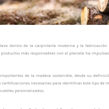
lave dentro de la carpintería moderna y la fabricación
productos más responsables con el planeta ha impulsado
 importantes de la madera sostenible, desde su definici
 certificaciones necesarias para identificar este tipo de
muebles personalizados.