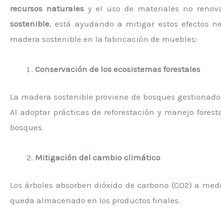
recursos naturales
y el uso de materiales no renov
sostenible
, está ayudando a mitigar estos efectos ne
madera sostenible en la fabricación de muebles:
Conservación de los ecosistemas forestales
La madera sostenible proviene de bosques gestionados 
Al adoptar prácticas de reforestación y manejo forest
bosques.
Mitigación del cambio climático
Los árboles absorben dióxido de carbono (CO2) a medi
queda almacenado en los productos finales.