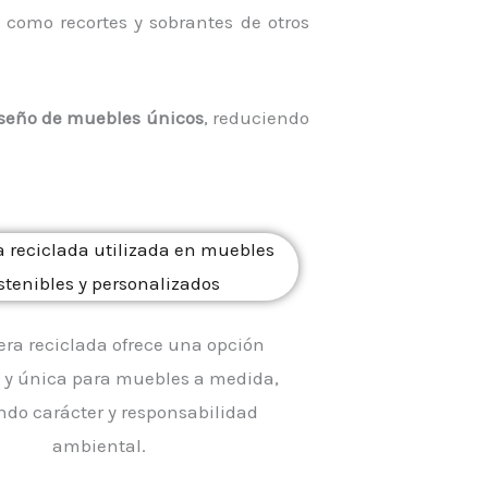
, como recortes y sobrantes de otros
seño de muebles únicos
, reduciendo
ra reciclada ofrece una opción
 y única para muebles a medida,
ndo carácter y responsabilidad
ambiental.