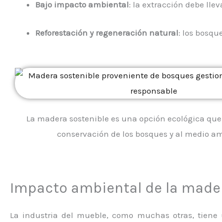
Bajo impacto ambiental
: la extracción debe lle
Reforestación y regeneración natural
: los bosqu
La madera sostenible es una opción ecológica que 
conservación de los bosques y al medio a
Impacto ambiental de la mader
La industria del mueble, como muchas otras, tiene 