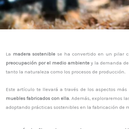
La
madera sostenible
se ha convertido en un pilar c
preocupación por el medio ambiente
y la demanda de 
tanto la naturaleza como los procesos de producción.
Este artículo te llevará a través de los aspectos más
muebles fabricados con ella
. Además, exploraremos las
adoptando prácticas sostenibles en la fabricación de 