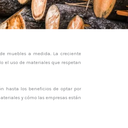
 de muebles a medida. La creciente
 el uso de materiales que respetan
ón hasta los beneficios de optar por
 materiales y cómo las empresas están