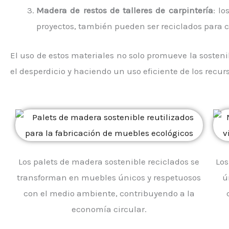
Madera de restos de talleres de carpintería
: l
proyectos, también pueden ser reciclados para 
El uso de estos materiales no solo promueve la sosten
el desperdicio y haciendo un uso eficiente de los recurs
Los palets de madera sostenible reciclados se
Los
transforman en muebles únicos y respetuosos
ú
con el medio ambiente, contribuyendo a la
economía circular.