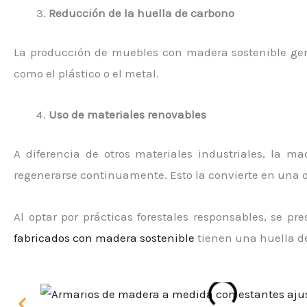
Reducción de la huella de carbono
La producción de muebles con madera sostenible ge
como el plástico o el metal.
Uso de materiales renovables
A diferencia de otros materiales industriales, la 
regenerarse continuamente. Esto la convierte en una 
Al optar por prácticas forestales responsables, se pr
fabricados con madera sostenible
tienen una huella d